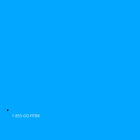
1-855-GO-FITBK