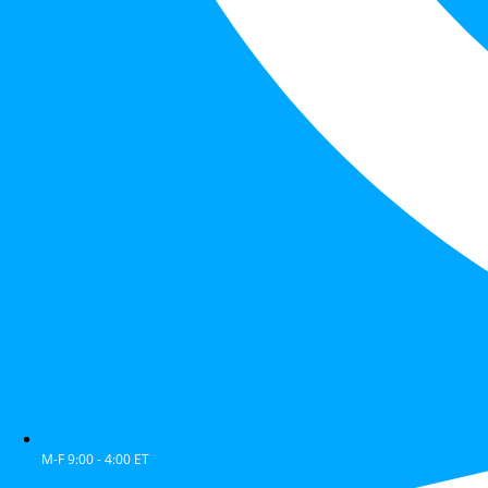
M-F 9:00 - 4:00 ET